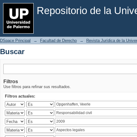
Buscar
Repositorio de la Uni
DSpace Principal
→
Facultad de Derecho
→
Revista Jurídica de la Univ
Buscar
Filtros
Use filtros para refinar sus resultados.
Filtros actuales: