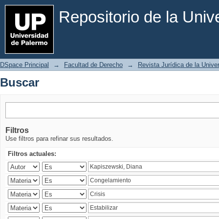
Buscar
Repositorio de la Uni
DSpace Principal
→
Facultad de Derecho
→
Revista Jurídica de la Univ
Buscar
Filtros
Use filtros para refinar sus resultados.
Filtros actuales: