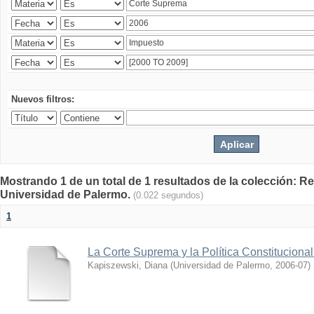
Nuevos filtros:
Mostrando 1 de un total de 1 resultados de la colección: Rev
Universidad de Palermo.
(0.022 segundos)
1
La Corte Suprema y la Política Constituciona
Kapiszewski, Diana
(
Universidad de Palermo
,
2006-07
)