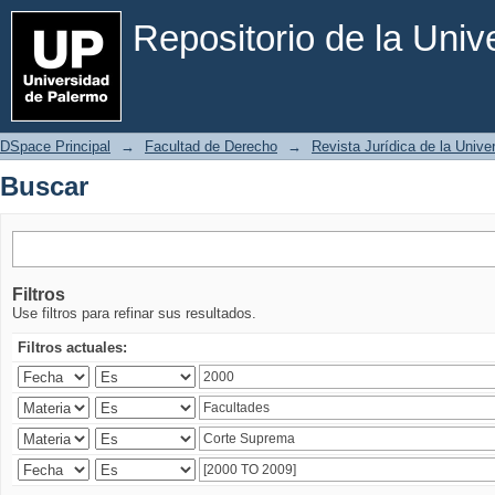
Buscar
Repositorio de la Uni
DSpace Principal
→
Facultad de Derecho
→
Revista Jurídica de la Univ
Buscar
Filtros
Use filtros para refinar sus resultados.
Filtros actuales: