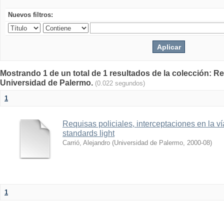
Nuevos filtros:
Mostrando 1 de un total de 1 resultados de la colección: Rev
Universidad de Palermo.
(0.022 segundos)
1
Requisas policiales, interceptaciones en la ví
standards light
Carrió, Alejandro
(
Universidad de Palermo
,
2000-08
)
1