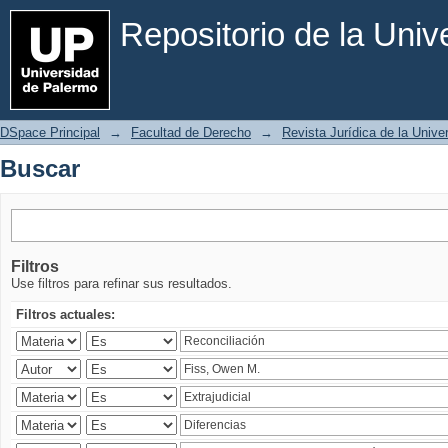
Buscar
Repositorio de la Uni
DSpace Principal
→
Facultad de Derecho
→
Revista Jurídica de la Univ
Buscar
Filtros
Use filtros para refinar sus resultados.
Filtros actuales: