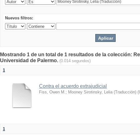
Nuevos filtros:
Mostrando 1 de un total de 1 resultados de la colección: Rev
Universidad de Palermo.
(0.014 segundos)
1
Contra el acuerdo extrajudicial
Fiss, Owen M.
;
Mooney Sirotinsky, Lelia (Traducción)
(
1