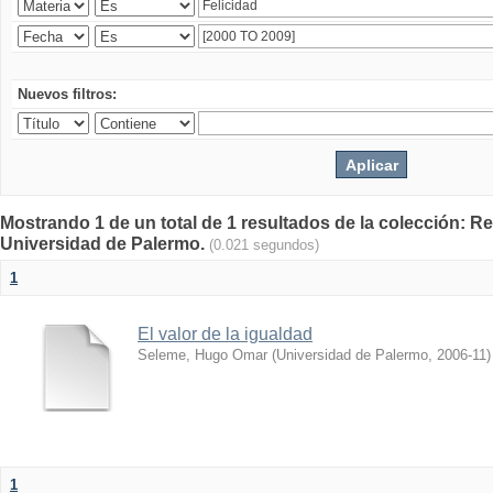
Nuevos filtros:
Mostrando 1 de un total de 1 resultados de la colección: Rev
Universidad de Palermo.
(0.021 segundos)
1
El valor de la igualdad
Seleme, Hugo Omar
(
Universidad de Palermo
,
2006-11
)
1