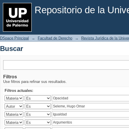
Buscar
Repositorio de la Uni
DSpace Principal
→
Facultad de Derecho
→
Revista Jurídica de la Univ
Buscar
Filtros
Use filtros para refinar sus resultados.
Filtros actuales: