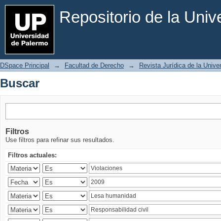
Buscar
Repositorio de la Uni
DSpace Principal
→
Facultad de Derecho
→
Revista Jurídica de la Univ
Buscar
Filtros
Use filtros para refinar sus resultados.
Filtros actuales: