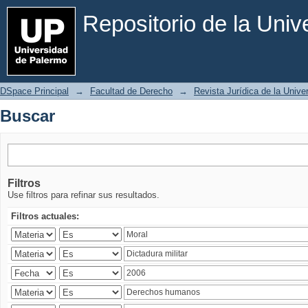
Buscar
Repositorio de la Uni
DSpace Principal
→
Facultad de Derecho
→
Revista Jurídica de la Univ
Buscar
Filtros
Use filtros para refinar sus resultados.
Filtros actuales: