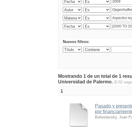
Nuevos filtros:
Mostrando 1 de un total de 1 resu
Universidad de Palermo.
(0.02 seg
1
Pasado y presente
por financiamiento
Bohoslavsky, Juan P