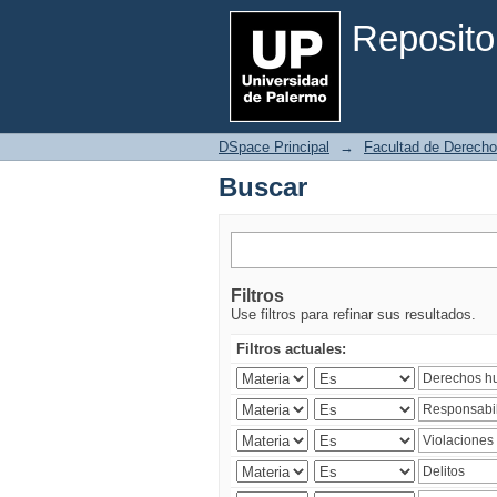
Buscar
Reposito
DSpace Principal
→
Facultad de Derecho
Buscar
Filtros
Use filtros para refinar sus resultados.
Filtros actuales: