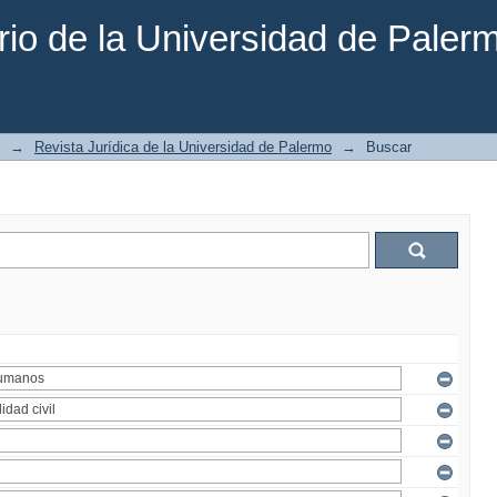
rio de la Universidad de Paler
→
Revista Jurídica de la Universidad de Palermo
→
Buscar