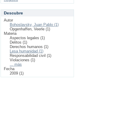
Descubre
Autor
Bohoslavsky, Juan Pablo (1)
Opgenhaffen, Veerle (1)
Materia
Aspectos legales (1)
Delitos (1)
Derechos humanos (1)
Lesa humanidad (1)
Responsabilidad civil (1)
Violaciones (1)
... más
Fecha
2009 (1)