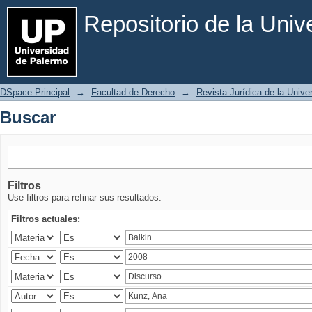
Buscar
Repositorio de la Uni
DSpace Principal
→
Facultad de Derecho
→
Revista Jurídica de la Univ
Buscar
Filtros
Use filtros para refinar sus resultados.
Filtros actuales: