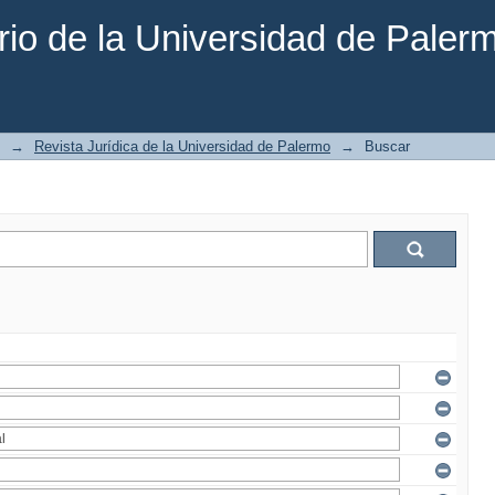
rio de la Universidad de Paler
→
Revista Jurídica de la Universidad de Palermo
→
Buscar