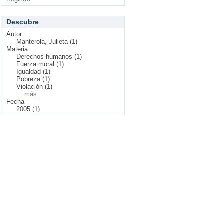
Descubre
Autor
Manterola, Julieta (1)
Materia
Derechos humanos (1)
Fuerza moral (1)
Igualdad (1)
Pobreza (1)
Violación (1)
... más
Fecha
2005 (1)