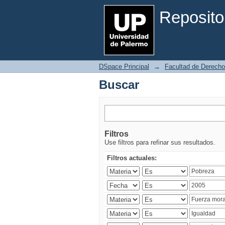
Buscar
Reposito
DSpace Principal
→
Facultad de Derecho
Buscar
Filtros
Use filtros para refinar sus resultados.
Filtros actuales: