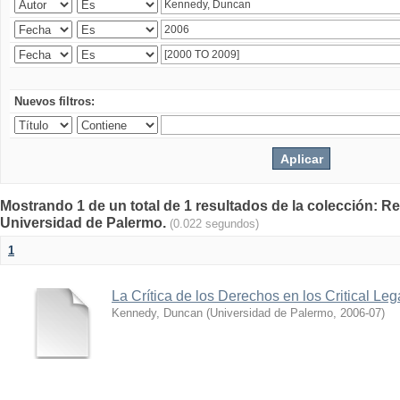
Nuevos filtros:
Mostrando 1 de un total de 1 resultados de la colección: Rev
Universidad de Palermo.
(0.022 segundos)
1
La Crítica de los Derechos en los Critical Leg
Kennedy, Duncan
(
Universidad de Palermo
,
2006-07
)