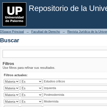
Buscar
Repositorio de la Uni
DSpace Principal
→
Facultad de Derecho
→
Revista Jurídica de la Univ
Buscar
Filtros
Use filtros para refinar sus resultados.
Filtros actuales: