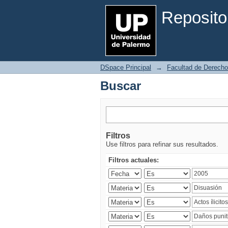
Buscar
Reposito
DSpace Principal
→
Facultad de Derecho
Buscar
Filtros
Use filtros para refinar sus resultados.
Filtros actuales: