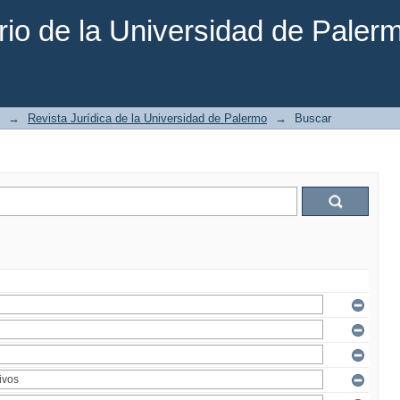
rio de la Universidad de Paler
→
Revista Jurídica de la Universidad de Palermo
→
Buscar