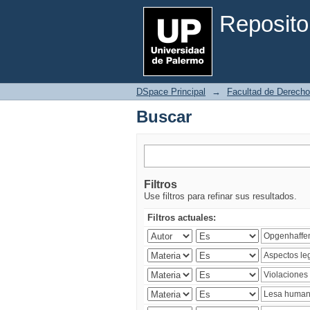
Buscar
Reposito
DSpace Principal
→
Facultad de Derecho
Buscar
Filtros
Use filtros para refinar sus resultados.
Filtros actuales: