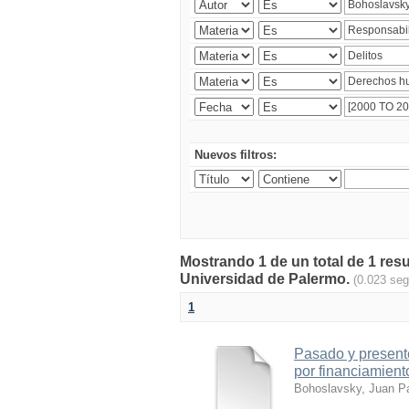
Nuevos filtros:
Mostrando 1 de un total de 1 resu
Universidad de Palermo.
(0.023 se
1
Pasado y presente
por financiamiento
Bohoslavsky, Juan P