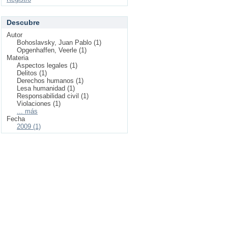
Descubre
Autor
Bohoslavsky, Juan Pablo (1)
Opgenhaffen, Veerle (1)
Materia
Aspectos legales (1)
Delitos (1)
Derechos humanos (1)
Lesa humanidad (1)
Responsabilidad civil (1)
Violaciones (1)
... más
Fecha
2009 (1)