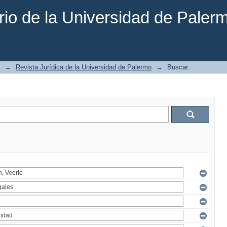
rio de la Universidad de Paler
→
Revista Jurídica de la Universidad de Palermo
→
Buscar