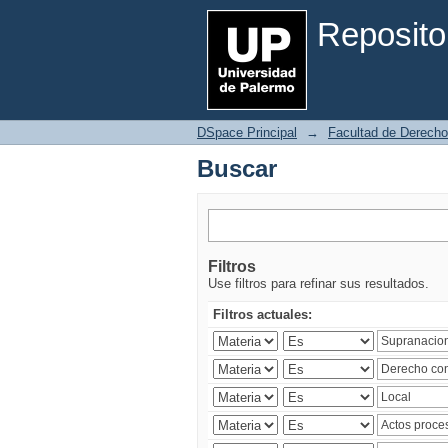
Buscar
Reposito
DSpace Principal
→
Facultad de Derecho
Buscar
Filtros
Use filtros para refinar sus resultados.
Filtros actuales: