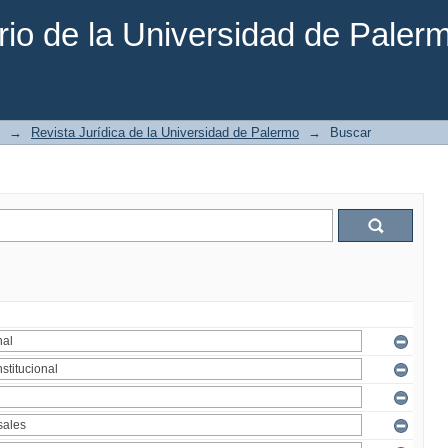
rio de la Universidad de Paler
→
Revista Jurídica de la Universidad de Palermo
→
Buscar