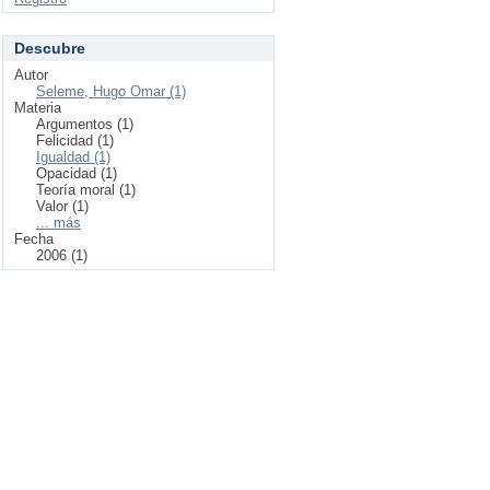
Descubre
Autor
Seleme, Hugo Omar (1)
Materia
Argumentos (1)
Felicidad (1)
Igualdad (1)
Opacidad (1)
Teoría moral (1)
Valor (1)
... más
Fecha
2006 (1)