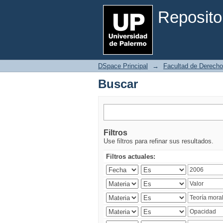
Buscar
Reposito
DSpace Principal
→
Facultad de Derecho
Buscar
Filtros
Use filtros para refinar sus resultados.
Filtros actuales: