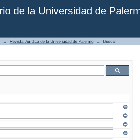
rio de la Universidad de Paler
→
Revista Jurídica de la Universidad de Palermo
→
Buscar