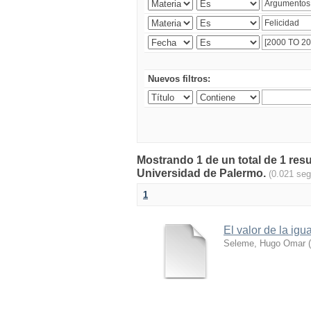
Nuevos filtros:
Mostrando 1 de un total de 1 resu
Universidad de Palermo.
(0.021 se
1
El valor de la igu
Seleme, Hugo Omar
(