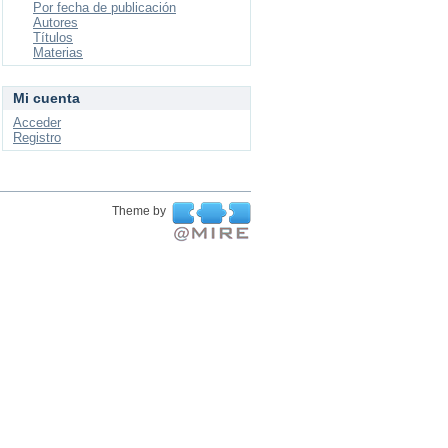
Por fecha de publicación
Autores
Títulos
Materias
Mi cuenta
Acceder
Registro
Theme by