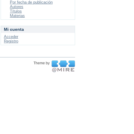
Por fecha de publicación
Autores
Títulos
Materias
Mi cuenta
Acceder
Registro
Theme by