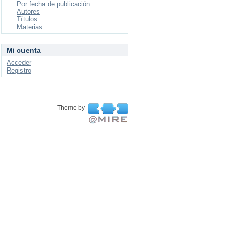
Por fecha de publicación
Autores
Títulos
Materias
Mi cuenta
Acceder
Registro
Theme by