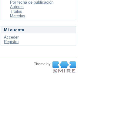
Por fecha de publicación
Autores
Títulos
Materias
Mi cuenta
Acceder
Registro
Theme by