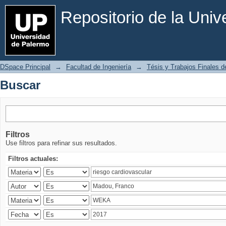
Buscar
Repositorio de la Uni
DSpace Principal
→
Facultad de Ingeniería
→
Tésis y Trabajos Finales de
Buscar
Filtros
Use filtros para refinar sus resultados.
Filtros actuales: