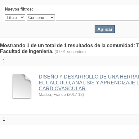
Nuevos filtros:
Mostrando 1 de un total de 1 resultados de la comunidad: T
Facultad de Ingeniería.
(0.001 segundos)
1
DISEÑO Y DESARROLLO DE UNA HERRA
EL CÁLCULO, ANÁLISIS Y APRENDIZAJE
CARDIOVASCULAR
Madou, Franco
(
2017-12
)
1