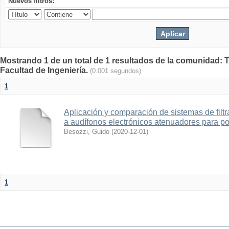
Nuevos filtros:
Mostrando 1 de un total de 1 resultados de la comunidad: T
Facultad de Ingeniería.
(0.001 segundos)
1
Aplicación y comparación de sistemas de filtrad
a audífonos electrónicos atenuadores para p
Besozzi, Guido
(
2020-12-01
)
1