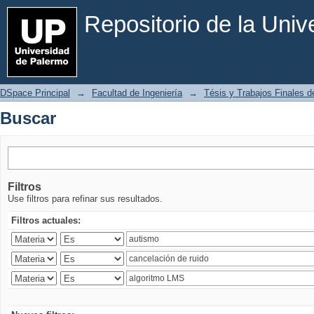
Buscar
Repositorio de la Uni
DSpace Principal
→
Facultad de Ingeniería
→
Tésis y Trabajos Finales de
Buscar
Filtros
Use filtros para refinar sus resultados.
Filtros actuales: