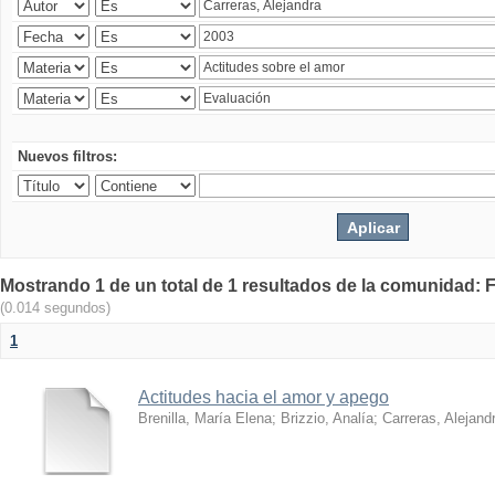
Nuevos filtros:
Mostrando 1 de un total de 1 resultados de la comunidad: F
(0.014 segundos)
1
Actitudes hacia el amor y apego
Brenilla, María Elena
;
Brizzio, Analía
;
Carreras, Alejand