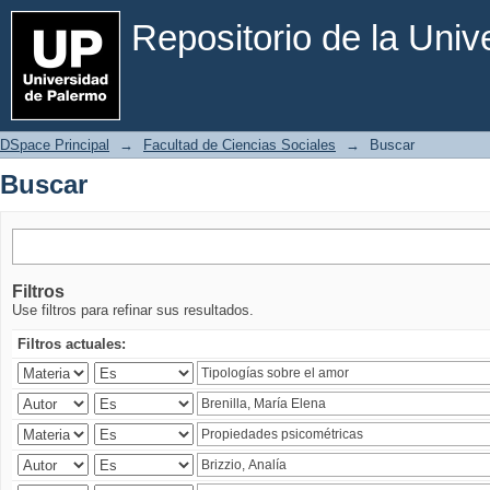
Buscar
Repositorio de la Uni
DSpace Principal
→
Facultad de Ciencias Sociales
→
Buscar
Buscar
Filtros
Use filtros para refinar sus resultados.
Filtros actuales: