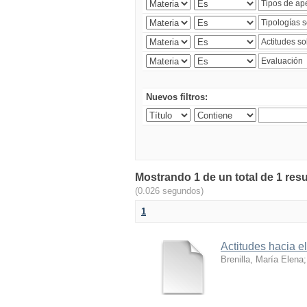
Nuevos filtros:
Mostrando 1 de un total de 1 res
(0.026 segundos)
1
Actitudes hacia e
Brenilla, María Elena