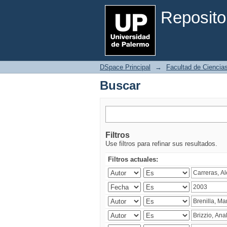
Buscar
Reposito
DSpace Principal
→
Facultad de Ciencia
Buscar
Filtros
Use filtros para refinar sus resultados.
Filtros actuales: