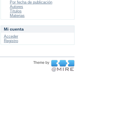
Por fecha de publicación
Autores
Títulos
Materias
Mi cuenta
Acceder
Registro
Theme by