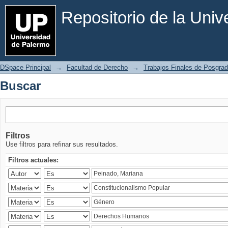
Buscar
Repositorio de la Uni
DSpace Principal
→
Facultad de Derecho
→
Trabajos Finales de Posgrad
Buscar
Filtros
Use filtros para refinar sus resultados.
Filtros actuales: