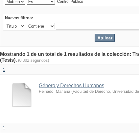
Nuevos filtros:
Mostrando 1 de un total de 1 resultados de la colección: T
(Tesis).
(0.002 segundos)
1
Género y Derechos Humanos
Peinado, Mariana
(
Facultad de Derecho, Universidad d
1