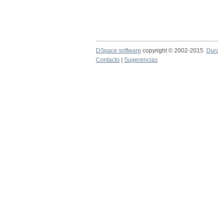
DSpace software
copyright © 2002-2015
Dur
Contacto
|
Sugerencias