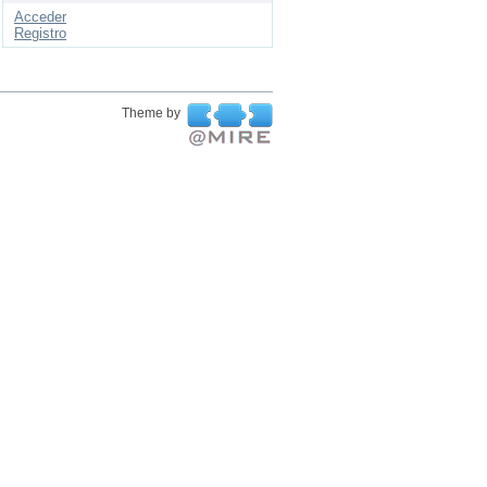
Acceder
Registro
Theme by