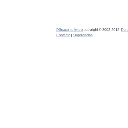
DSpace software
copyright © 2002-2015
Dur
Contacto
|
Sugerencias