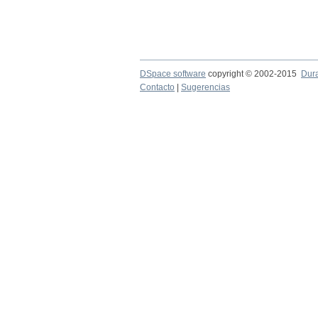
DSpace software
copyright © 2002-2015
Dur
Contacto
|
Sugerencias