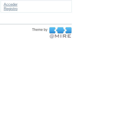
Acceder
Registro
Theme by