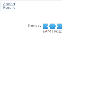
Acceder
Registro
Theme by