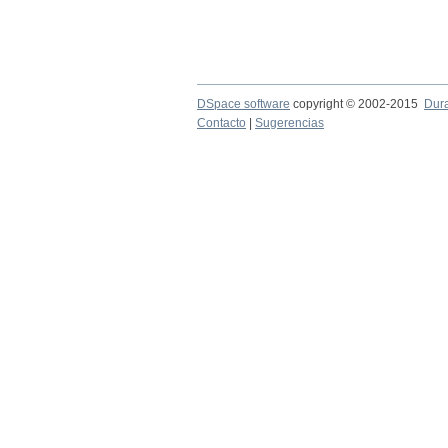
DSpace software
copyright © 2002-2015
Dur
Contacto
|
Sugerencias