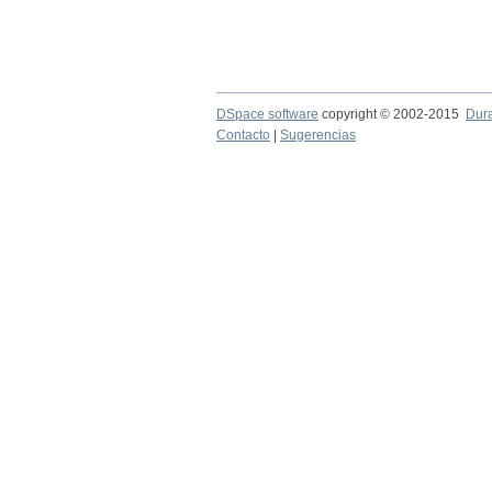
DSpace software
copyright © 2002-2015
Dur
Contacto
|
Sugerencias