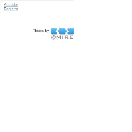
Acceder
Registro
Theme by