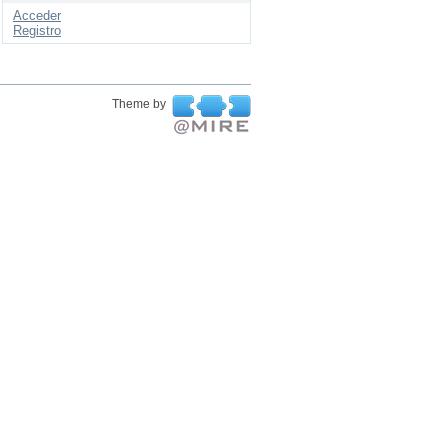
Acceder
Registro
Theme by