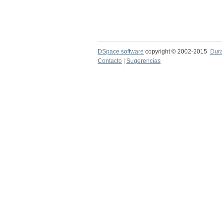
DSpace software
copyright © 2002-2015
Dur
Contacto
|
Sugerencias