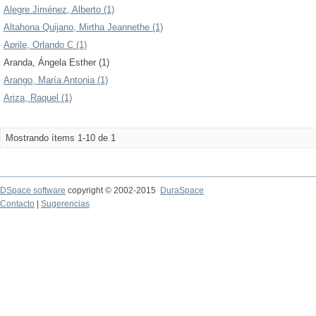
Alegre Jiménez, Alberto (1)
Altahona Quijano, Mirtha Jeannethe (1)
Aprile, Orlando C (1)
Aranda, Ángela Esther (1)
Arango, María Antonia (1)
Ariza, Raquel (1)
Mostrando ítems 1-10 de 1
DSpace software
copyright © 2002-2015
DuraSpace
Contacto
|
Sugerencias