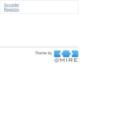
Acceder
Registro
Theme by