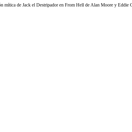
ón mítica de Jack el Destripador en From Hell de Alan Moore y Eddie