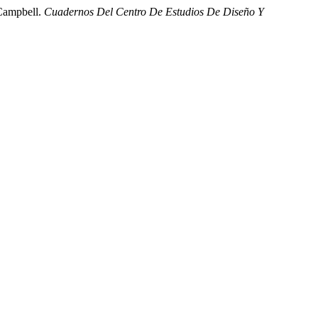
 Campbell.
Cuadernos Del Centro De Estudios De Diseño Y