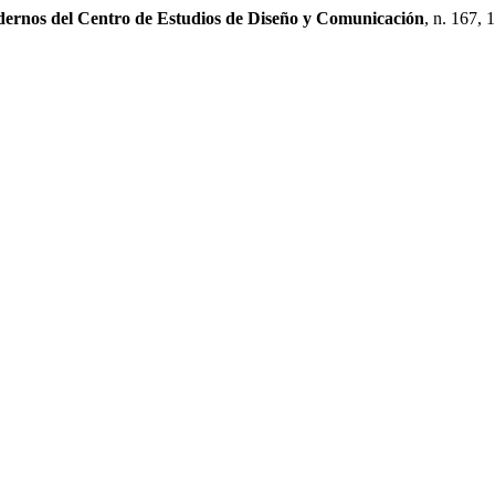
ernos del Centro de Estudios de Diseño y Comunicación
, n. 167, 