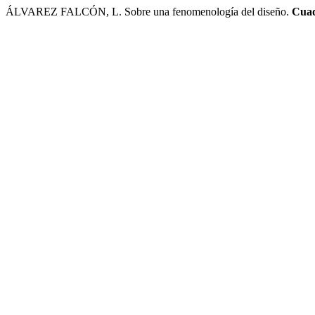
ÁLVAREZ FALCÓN, L. Sobre una fenomenología del diseño.
Cuad