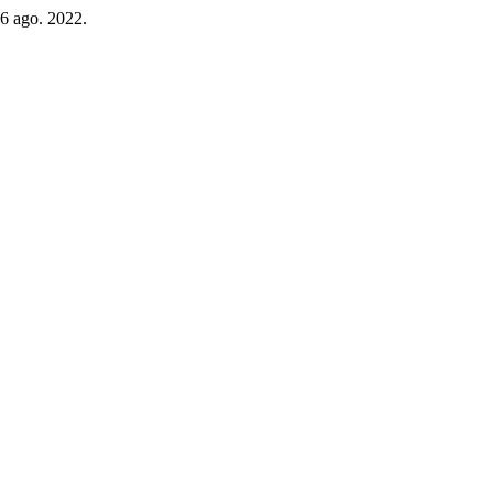
16 ago. 2022.