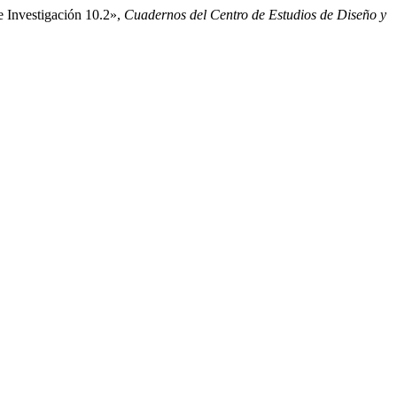
e Investigación 10.2»,
Cuadernos del Centro de Estudios de Diseño y