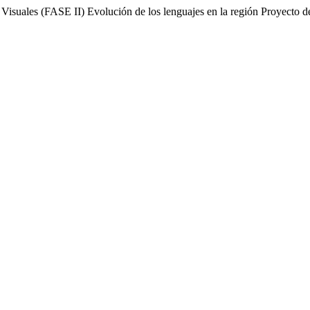
Visuales (FASE II) Evolución de los lenguajes en la región Proyecto d