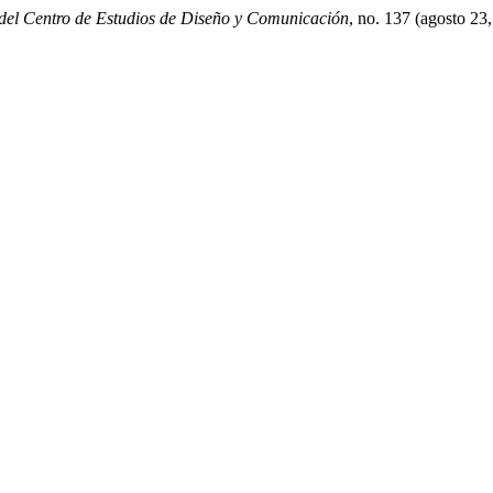
el Centro de Estudios de Diseño y Comunicación
, no. 137 (agosto 23