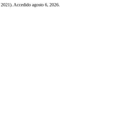
, 2021). Accedido agosto 6, 2026.