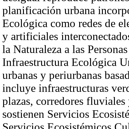
planificación urbana incorp
Ecológica como redes de el
y artificiales interconecta
la Naturaleza a las Personas
Infraestructura Ecológica U
urbanas y periurbanas basad
incluye infraestructuras ve
plazas, corredores fluviales
sostienen Servicios Ecosist
Servicios Ecosistémicos Cul