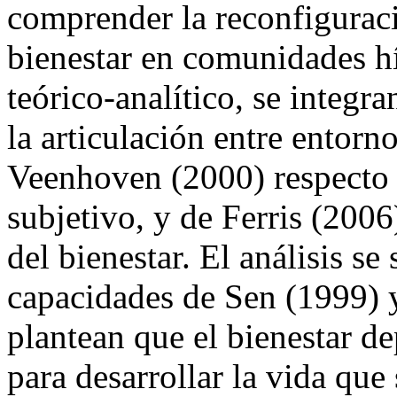
comprender la reconfigurac
bienestar en comunidades h
teórico-analítico, se integr
la articulación entre entorn
Veenhoven (2000) respecto a
subjetivo, y de Ferris (2006)
del bienestar. El análisis se
capacidades de Sen (1999) 
plantean que el bienestar d
para desarrollar la vida que