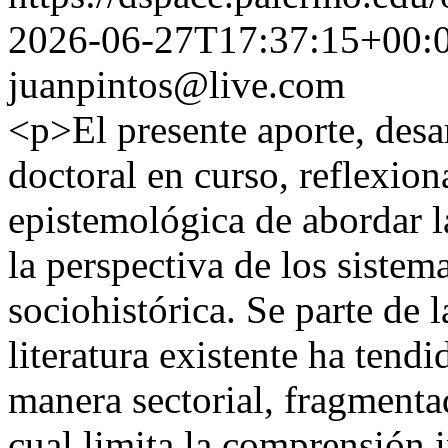
2026-06-27T17:37:15+00:
juanpintos@live.com
<p>El presente aporte, desa
doctoral en curso, reflexion
epistemológica de abordar l
la perspectiva de los sistem
sociohistórica. Se parte de 
literatura existente ha tend
manera sectorial, fragmenta
cual limita la comprensión 