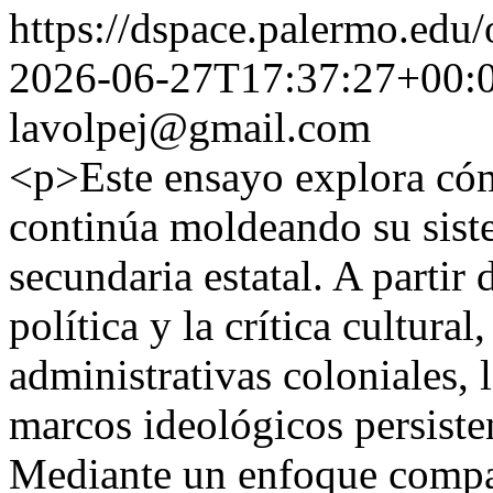
https://dspace.palermo.edu/
2026-06-27T17:37:27+00:
lavolpej@gmail.com
<p>Este ensayo explora cóm
continúa moldeando su sis
secundaria estatal. A partir d
política y la crítica cultural
administrativas coloniales, l
marcos ideológicos persiste
Mediante un enfoque compa