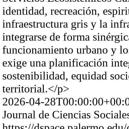
identidad, recreación, espir
infraestructura gris y la in
integrarse de forma sinérgic
funcionamiento urbano y los
exige una planificación int
sostenibilidad, equidad soc
territorial.</p>
2026-04-28T00:00:00+00:
Journal de Ciencias Sociale
https://dspace.palermo.edu/