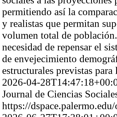
permitiendo así la compara
y realistas que permitan sup
volumen total de población.
necesidad de repensar el sis
de envejecimiento demográf
estructurales previstas par
2026-04-28T14:47:18+00:
Journal de Ciencias Sociale
https://dspace.palermo.edu/