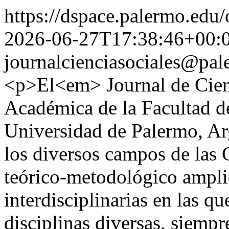
https://dspace.palermo.edu/
2026-06-27T17:38:46+00:
journalcienciasociales@pa
<p>El<em> Journal de Cienc
Académica de la Facultad de
Universidad de Palermo, Ar
los diversos campos de las 
teórico-metodológico ampli
interdisciplinarias en las q
disciplinas diversas, siempre