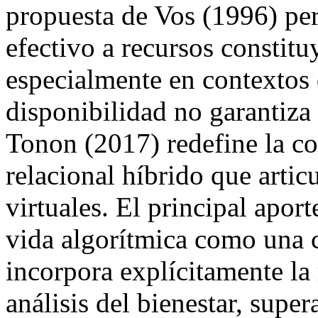
propuesta de Vos (1996) per
efectivo a recursos constitu
especialmente en contextos 
disponibilidad no garantiza
Tonon (2017) redefine la 
relacional híbrido que artic
virtuales. El principal apor
vida algorítmica como una c
incorpora explícitamente la
análisis del bienestar, supe