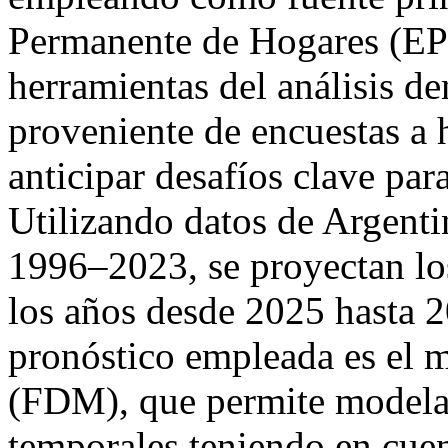
Permanente de Hogares (EP
herramientas del análisis d
proveniente de encuestas a 
anticipar desafíos clave para
Utilizando datos de Argenti
1996–2023, se proyectan lo
los años desde 2025 hasta 
pronóstico empleada es el m
(FDM), que permite modelar 
temporales teniendo en cuent