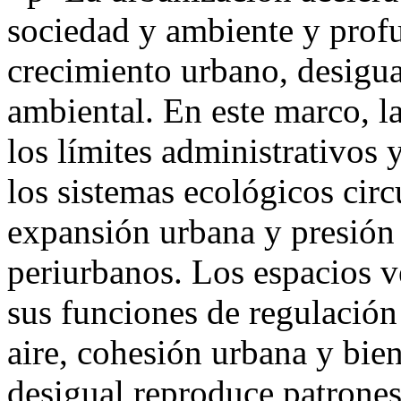
sociedad y ambiente y profu
crecimiento urbano, desigu
ambiental. En este marco, la
los límites administrativos 
los sistemas ecológicos cir
expansión urbana y presión 
periurbanos. Los espacios v
sus funciones de regulación 
aire, cohesión urbana y bien
desigual reproduce patrones