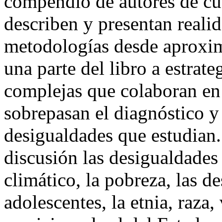
compendio de autores de cua
describen y presentan realid
metodologías desde aproxim
una parte del libro a estrat
complejas que colaboran en
sobrepasan el diagnóstico y 
desigualdades que estudian
discusión las desigualdades
climático, la pobreza, las d
adolescentes, la etnia, raza,