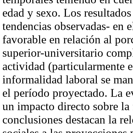
edad y sexo. Los resultados
tendencias observadas- en e
favorable en relación al por
superior-universitario comp
actividad (particularmente e
informalidad laboral se man
el período proyectado. La ev
un impacto directo sobre la 
conclusiones destacan la rel
sociales a las proyecciones 