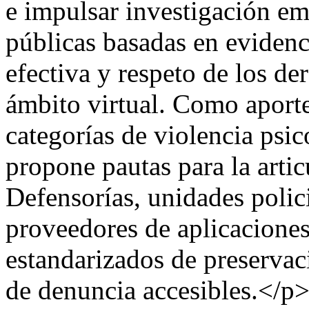
e impulsar investigación em
públicas basadas en evidenc
efectiva y respeto de los de
ámbito virtual. Como aporte,
categorías de violencia psi
propone pautas para la artic
Defensorías, unidades polici
proveedores de aplicacione
estandarizados de preservac
de denuncia accesibles.</p