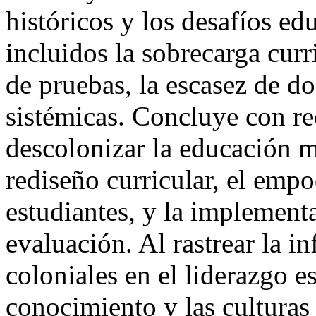
históricos y los desafíos e
incluidos la sobrecarga curr
de pruebas, la escasez de do
sistémicas. Concluye con r
descolonizar la educación me
rediseño curricular, el emp
estudiantes, y la implement
evaluación. Al rastrear la i
coloniales en el liderazgo es
conocimiento y las culturas 