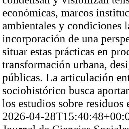
económicas, marcos instituc
ambientales y condiciones l
incorporación de una perspe
situar estas prácticas en pr
transformación urbana, desi
públicas. La articulación e
sociohistórico busca aporta
los estudios sobre residuos
2026-04-28T15:40:48+00: