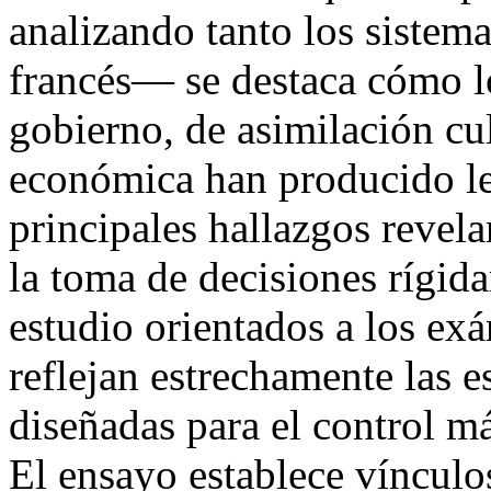
analizando tanto los sistem
francés— se destaca cómo l
gobierno, de asimilación cu
económica han producido le
principales hallazgos revela
la toma de decisiones rígida
estudio orientados a los exá
reflejan estrechamente las e
diseñadas para el control m
El ensayo establece vínculos