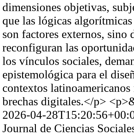
dimensiones objetivas, subj
que las lógicas algorítmica
son factores externos, sino
reconfiguran las oportunidad
los vínculos sociales, dema
epistemológica para el diseñ
contextos latinoamericanos
brechas digitales.</p> <p
2026-04-28T15:20:56+00:
Journal de Ciencias Sociale