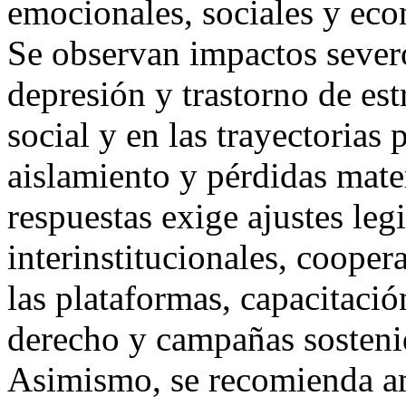
emocionales, sociales y ec
Se observan impactos sever
depresión y trastorno de es
social y en las trayectorias 
aislamiento y pérdidas mater
respuestas exige ajustes leg
interinstitucionales, cooper
las plataformas, capacitaci
derecho y campañas sostenid
Asimismo, se recomienda am