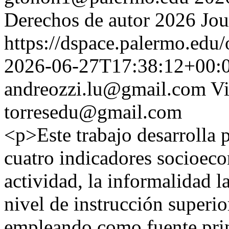
Derechos de autor 2026 Jou
https://dspace.palermo.edu/
2026-06-27T17:38:12+00:
andreozzi.lu@gmail.com
Vi
torresedu@gmail.com
<p>Este trabajo desarrolla 
cuatro indicadores socioeco
actividad, la informalidad la
nivel de instrucción superio
empleando como fuente prin