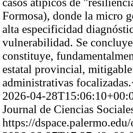
casos atípicos de "resilienci
Formosa), donde la micro ge
alta especificidad diagnósti
vulnerabilidad. Se concluye 
constituye, fundamentalment
estatal provincial, mitigabl
administrativas focalizadas
2026-04-28T15:06:10+00:
Journal de Ciencias Sociale
https://dspace.palermo.edu/