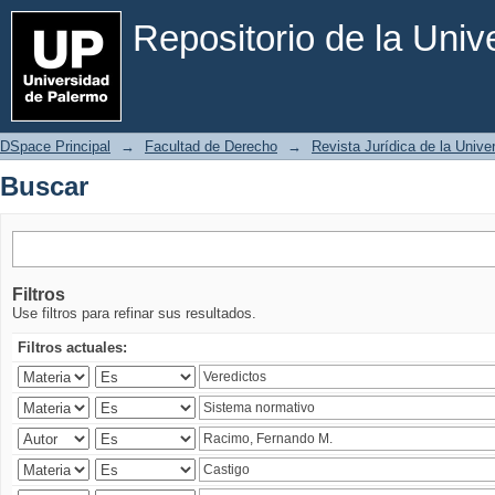
Buscar
Repositorio de la Uni
DSpace Principal
→
Facultad de Derecho
→
Revista Jurídica de la Univ
Buscar
Filtros
Use filtros para refinar sus resultados.
Filtros actuales: