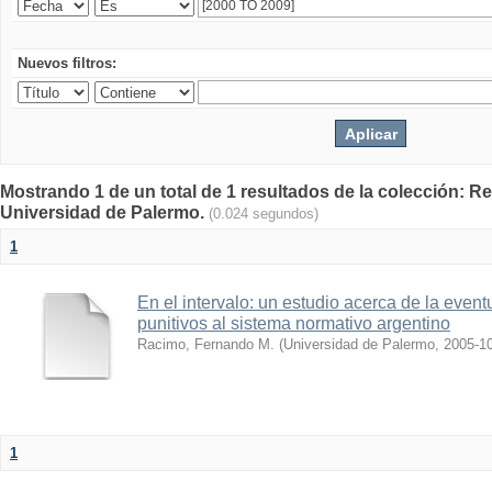
Nuevos filtros:
Mostrando 1 de un total de 1 resultados de la colección: Rev
Universidad de Palermo.
(0.024 segundos)
1
En el intervalo: un estudio acerca de la event
punitivos al sistema normativo argentino
Racimo, Fernando M.
(
Universidad de Palermo
,
2005-1
1