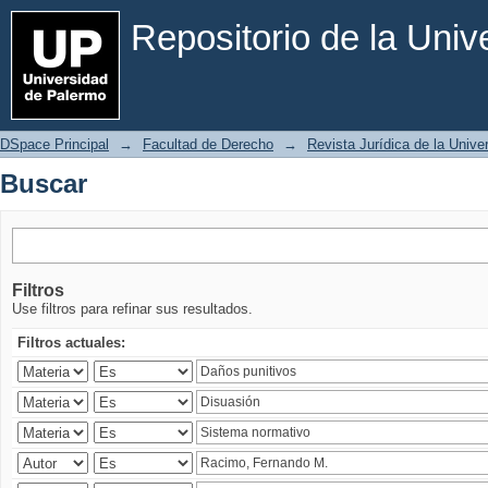
Buscar
Repositorio de la Uni
DSpace Principal
→
Facultad de Derecho
→
Revista Jurídica de la Univ
Buscar
Filtros
Use filtros para refinar sus resultados.
Filtros actuales: