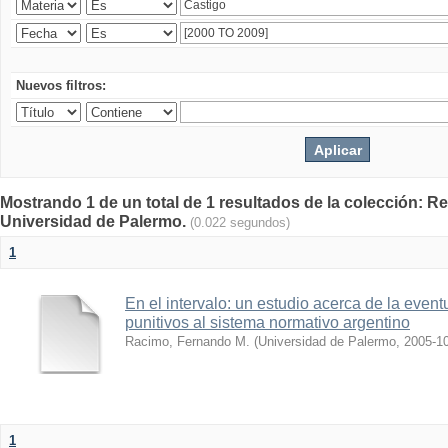
Nuevos filtros:
Mostrando 1 de un total de 1 resultados de la colección: Rev
Universidad de Palermo.
(0.022 segundos)
1
En el intervalo: un estudio acerca de la event
punitivos al sistema normativo argentino
Racimo, Fernando M.
(
Universidad de Palermo
,
2005-1
1