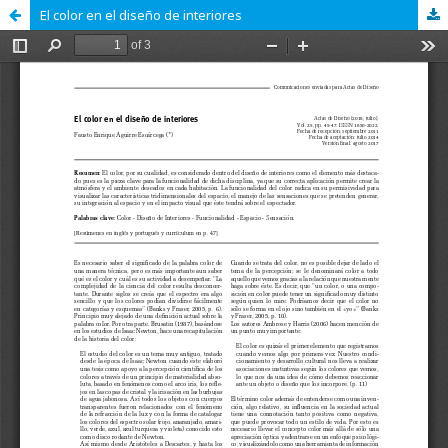
El color en el diseño de interiores