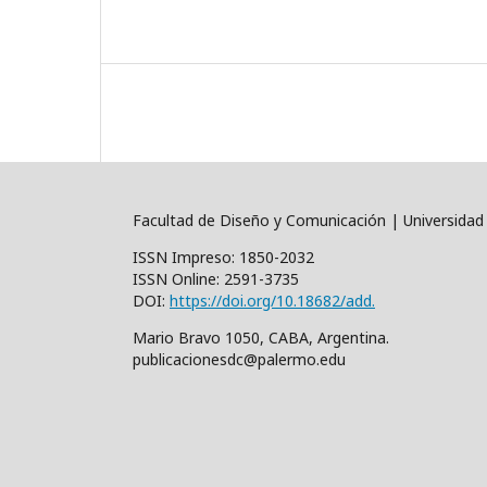
Facultad de Diseño y Comunicación | Universidad
ISSN Impreso: 1850-2032
ISSN Online: 2591-3735
DOI:
https://doi.org/10.18682/add.
Mario Bravo 1050, CABA, Argentina.
publicacionesdc@palermo.edu