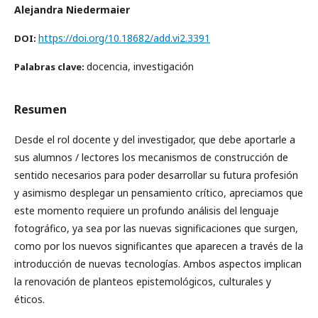
Alejandra Niedermaier
https://doi.org/10.18682/add.vi2.3391
DOI:
docencia, investigación
Palabras clave:
Resumen
Desde el rol docente y del investigador, que debe aportarle a
sus alumnos / lectores los mecanismos de construcción de
sentido necesarios para poder desarrollar su futura profesión
y asimismo desplegar un pensamiento crítico, apreciamos que
este momento requiere un profundo análisis del lenguaje
fotográfico, ya sea por las nuevas significaciones que surgen,
como por los nuevos significantes que aparecen a través de la
introducción de nuevas tecnologías. Ambos aspectos implican
la renovación de planteos epistemológicos, culturales y
éticos.