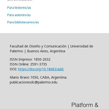
Para lectores/as
Para autores/as
Para bibliotecarios/as
Facultad de Diseño y Comunicación | Universidad de
Palermo | Buenos Aires, Argentina
ISSN Impreso: 1850-2032
ISSN Online: 2591-3735
DOI:
https://doi.org/10.18682/add.
Mario Bravo 1050, CABA, Argentina.
publicacionesdc@palermo.edu