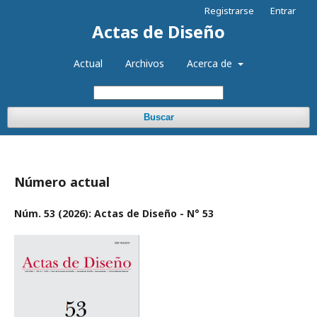
Registrarse
Entrar
Actas de Diseño
Actual
Archivos
Acerca de
Buscar
Número actual
Núm. 53 (2026): Actas de Diseño - N° 53