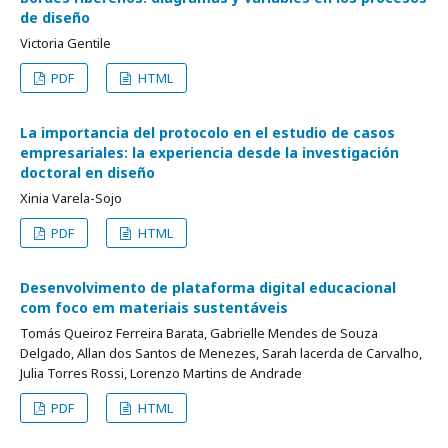
de diseño
Victoria Gentile
PDF
HTML
La importancia del protocolo en el estudio de casos
empresariales: la experiencia desde la investigación
doctoral en diseño
Xinia Varela-Sojo
PDF
HTML
Desenvolvimento de plataforma digital educacional
com foco em materiais sustentáveis
Tomás Queiroz Ferreira Barata, Gabrielle Mendes de Souza
Delgado, Allan dos Santos de Menezes, Sarah lacerda de Carvalho,
Julia Torres Rossi, Lorenzo Martins de Andrade
PDF
HTML