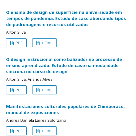
O ensino de design de superfície na universidade em
tempos de pandemia. Estudo de caso abordando tipos
de padronagens e recursos utilizados
Ailton Silva
PDF
HTML
O design instrucional como balizador no processo de
ensino aprendizado. Estudo de caso na modalidade
síncrona no curso de design
Ailton Silva, Ananda Alves
PDF
HTML
Manifestaciones culturales populares de Chimborazo,
manual de exposiciones
Andrea Daniela Larrea Solórzano
PDF
HTML