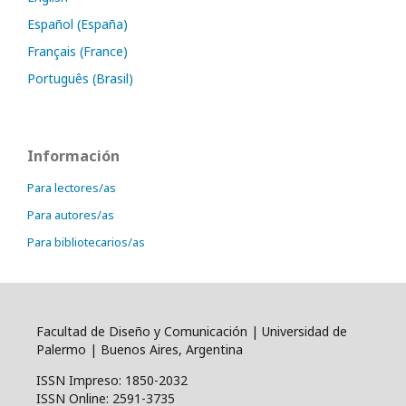
Español (España)
Français (France)
Português (Brasil)
Información
Para lectores/as
Para autores/as
Para bibliotecarios/as
Facultad de Diseño y Comunicación | Universidad de
Palermo | Buenos Aires, Argentina
ISSN Impreso: 1850-2032
ISSN Online: 2591-3735