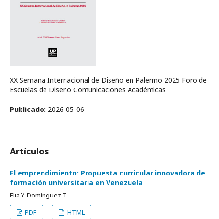
XX Semana Internacional de Diseño en Palermo 2025 Foro de
Escuelas de Diseño Comunicaciones Académicas
Publicado:
2026-05-06
Artículos
El emprendimiento: Propuesta curricular innovadora de
formación universitaria en Venezuela
Elia Y. Domínguez T.
PDF
HTML