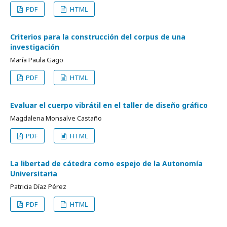
PDF
HTML
Criterios para la construcción del corpus de una
investigación
María Paula Gago
PDF
HTML
Evaluar el cuerpo vibrátil en el taller de diseño gráfico
Magdalena Monsalve Castaño
PDF
HTML
La libertad de cátedra como espejo de la Autonomía
Universitaria
Patricia Díaz Pérez
PDF
HTML