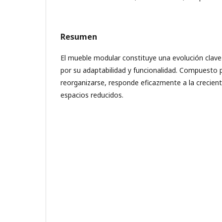
Resumen
El mueble modular constituye una evolución clave 
por su adaptabilidad y funcionalidad. Compuesto
reorganizarse, responde eficazmente a la crecien
espacios reducidos.