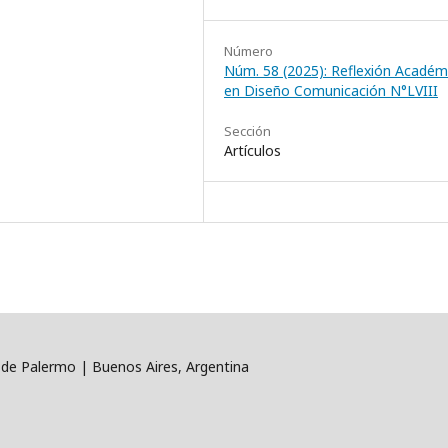
Número
Núm. 58 (2025): Reflexión Académ
en Diseño Comunicación N°LVIII
Sección
Artículos
 de Palermo | Buenos Aires, Argentina