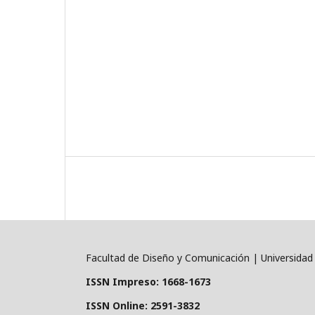
Facultad de Diseño y Comunicación | Universidad
ISSN Impreso: 1668-1673
ISSN Online:
2591-3832