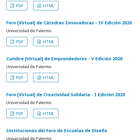
PDF
HTML
Foro [Virtual] de Cátedras Innovadoras - IV Edición 2020
Universidad de Palermo
PDF
HTML
Cumbre [Virtual] de Emprendedores - V Edición 2020
Universidad de Palermo
PDF
HTML
Foro [Virtual] de Creatividad Solidaria - I Edición 2020
Universidad de Palermo
PDF
HTML
Instituciones del Foro de Escuelas de Diseño
Universidad de Palermo