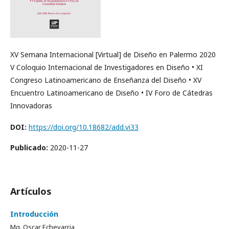
XV Semana Internacional [Virtual] de Diseño en Palermo 2020
V Coloquio Internacional de Investigadores en Diseño • XI
Congreso Latinoamericano de Enseñanza del Diseño • XV
Encuentro Latinoamericano de Diseño • IV Foro de Cátedras
Innovadoras
DOI:
https://doi.org/10.18682/add.vi33
Publicado:
2020-11-27
Artículos
Introducción
Mg. Oscar Echevarria