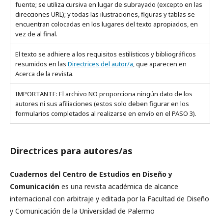
fuente; se utiliza cursiva en lugar de subrayado (excepto en las
direcciones URL); y todas las ilustraciones, figuras y tablas se
encuentran colocadas en los lugares del texto apropiados, en
vez de al final.
El texto se adhiere a los requisitos estilísticos y bibliográficos
resumidos en las
Directrices del autor/a
, que aparecen en
Acerca de la revista.
IMPORTANTE: El archivo NO proporciona ningún dato de los
autores ni sus afiliaciones (estos solo deben figurar en los
formularios completados al realizarse en envío en el PASO 3).
Directrices para autores/as
Cuadernos del Centro de Estudios en Diseño y
Comunicación
es una revista académica de alcance
internacional con arbitraje y editada por la Facultad de Diseño
y Comunicación de la Universidad de Palermo