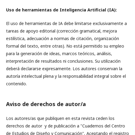
Uso de herramientas de Inteligencia Artificial (IA):
El uso de herramientas de IA debe limitarse exclusivamente a
tareas de apoyo editorial (corrección gramatical, mejora
estilística, adecuación a normas de citación, organización
formal del texto, entre otras). No está permitido su empleo
para la generación de ideas, marcos teóricos, análisis,
interpretación de resultados ni conclusiones. Su utilización
deberá declararse expresamente. Los autores conservan la
autoría intelectual plena y la responsabilidad integral sobre el
contenido.
Aviso de derechos de autor/a
Los autores/as que publiquen en esta revista ceden los
derechos de autor y de publicación a "Cuadernos del Centro
de Estudios de Diseño y Comunicación", Aceptando el registro