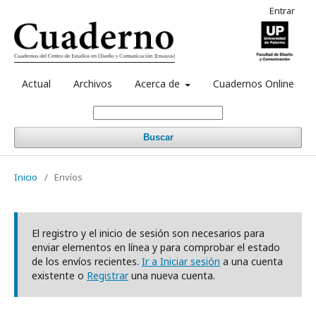
Entrar
Actual
Archivos
Acerca de
Cuadernos Online
Buscar
Inicio
/
Envíos
El registro y el inicio de sesión son necesarios para
enviar elementos en línea y para comprobar el estado
de los envíos recientes.
Ir a Iniciar sesión
a una cuenta
existente o
Registrar
una nueva cuenta.