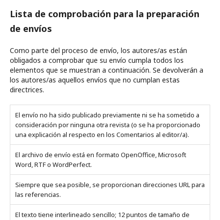
Lista de comprobación para la preparación
de envíos
Como parte del proceso de envío, los autores/as están
obligados a comprobar que su envío cumpla todos los
elementos que se muestran a continuación. Se devolverán a
los autores/as aquellos envíos que no cumplan estas
directrices.
El envío no ha sido publicado previamente ni se ha sometido a
consideración por ninguna otra revista (o se ha proporcionado
una explicación al respecto en los Comentarios al editor/a).
El archivo de envío está en formato OpenOffice, Microsoft
Word, RTF o WordPerfect.
Siempre que sea posible, se proporcionan direcciones URL para
las referencias.
El texto tiene interlineado sencillo; 12 puntos de tamaño de