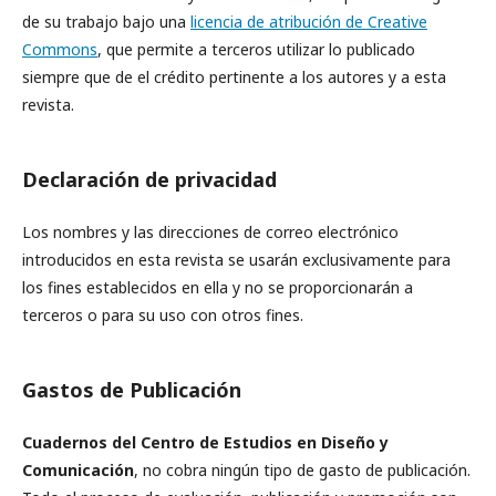
de su trabajo bajo una
licencia de atribución de Creative
Commons
, que permite a terceros utilizar lo publicado
siempre que de el crédito pertinente a los autores y a esta
revista.
Declaración de privacidad
Los nombres y las direcciones de correo electrónico
introducidos en esta revista se usarán exclusivamente para
los fines establecidos en ella y no se proporcionarán a
terceros o para su uso con otros fines.
Gastos de Publicación
Cuadernos del Centro de Estudios en Diseño y
Comunicación
, no cobra ningún tipo de gasto de publicación.