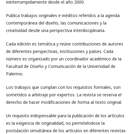
ininterrumpidamente desde el año 2000.
Publica trabajos originales e inéditos referidos a la agenda
contemporánea del diseño, las comunicaciones y la
creatividad desde una perspectiva interdisciplinaria.
Cada edición es temática y reúne contribuciones de autores
de diferentes perspectivas, instituciones y países. Cada
número es organizado por un coordinador académico de la
Facultad de Diseño y Comunicación de la Universidad de
Palermo.
Los trabajos que cumplan con los requisitos formales, son
sometidos a arbitraje por expertos. La revista se reserva el
derecho de hacer modificaciones de forma al texto original.
Un requisito indispensable para la publicación de los artículos
es la exigencia de originalidad, no permitiéndose la
postulación simultánea de los artículos en diferentes revistas