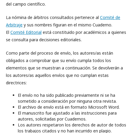
del campo científico.
La nómina de árbitros consultados pertenece al
Comité de
Arbitraje
y sus nombres figuran en el mismo Cuaderno.
El
Comité Editorial
está constituido por académicos a quienes
se consulta para decisiones editoriales.
Como parte del proceso de envío, los autores/as están
obligados a comprobar que su envío cumpla todos los
elementos que se muestran a continuación. Se devolverán a
los autores/as aquellos envíos que no cumplan estas
directrices:
El envío no ha sido publicado previamente ni se ha
sometido a consideración por ninguna otra revista.
El archivo de envío está en formato Microsoft Word.
El manuscrito fue ajustado a las instrucciones para
autores, solicitadas por Cuadernos.
Los autores respetaron los derechos de autor de todos
los trabajos citados y no han incurrido en plagio.