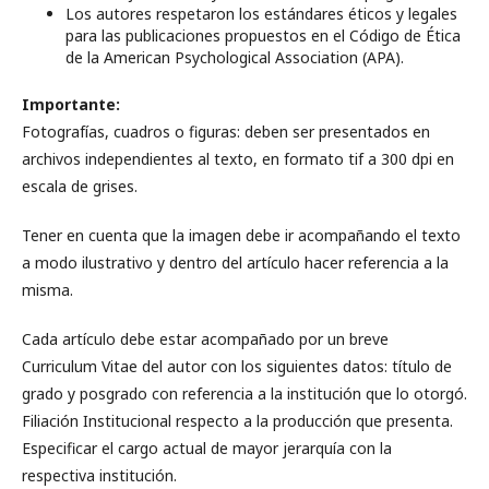
Los autores respetaron los estándares éticos y legales
para las publicaciones propuestos en el Código de Ética
de la American Psychological Association (APA).
Importante:
Fotografías, cuadros o figuras: deben ser presentados en
archivos independientes al texto, en formato tif a 300 dpi en
escala de grises.
Tener en cuenta que la imagen debe ir acompañando el texto
a modo ilustrativo y dentro del artículo hacer referencia a la
misma.
Cada artículo debe estar acompañado por un breve
Curriculum Vitae del autor con los siguientes datos: título de
grado y posgrado con referencia a la institución que lo otorgó.
Filiación Institucional respecto a la producción que presenta.
Especificar el cargo actual de mayor jerarquía con la
respectiva institución.