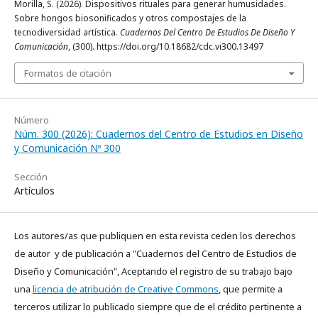
Morilla, S. (2026). Dispositivos rituales para generar humusidades.
Sobre hongos biosonificados y otros compostajes de la
tecnodiversidad artística.
Cuadernos Del Centro De Estudios De Diseño Y
Comunicación
, (300). https://doi.org/10.18682/cdc.vi300.13497
Formatos de citación
Número
Núm. 300 (2026): Cuadernos del Centro de Estudios en Diseño
y Comunicación Nº 300
Sección
Artículos
Los autores/as que publiquen en esta revista ceden los derechos
de autor y de publicación a "Cuadernos del Centro de Estudios de
Diseño y Comunicación", Aceptando el registro de su trabajo bajo
una
licencia de atribución de Creative Commons
, que permite a
terceros utilizar lo publicado siempre que de el crédito pertinente a