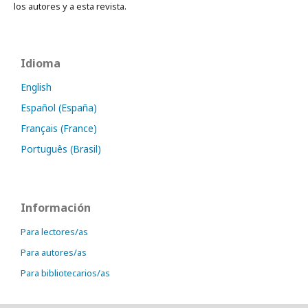
los autores y a esta revista.
Idioma
English
Español (España)
Français (France)
Português (Brasil)
Información
Para lectores/as
Para autores/as
Para bibliotecarios/as