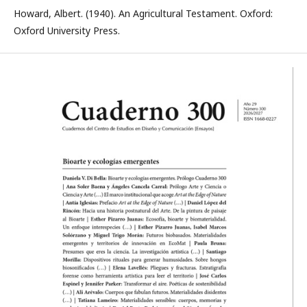
Howard, Albert. (1940). An Agricultural Testament. Oxford:
Oxford University Press.