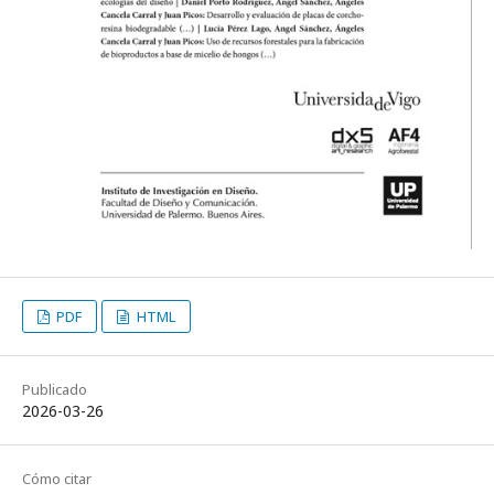
PDF
HTML
Publicado
2026-03-26
Cómo citar