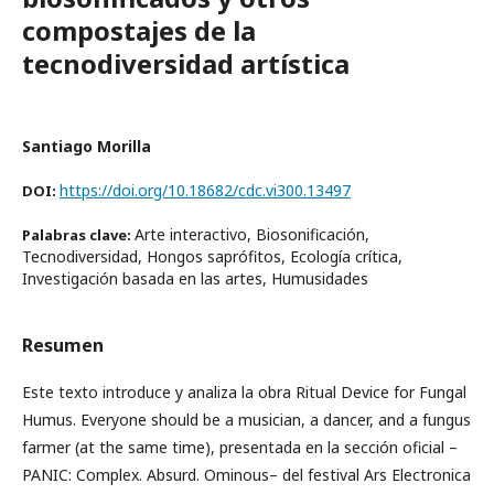
compostajes de la
tecnodiversidad artística
Santiago Morilla
https://doi.org/10.18682/cdc.vi300.13497
DOI:
Arte interactivo, Biosonificación,
Palabras clave:
Tecnodiversidad, Hongos saprófitos, Ecología crítica,
Investigación basada en las artes, Humusidades
Resumen
Este texto introduce y analiza la obra Ritual Device for Fungal
Humus. Everyone should be a musician, a dancer, and a fungus
farmer (at the same time), presentada en la sección oficial –
PANIC: Complex. Absurd. Ominous– del festival Ars Electronica