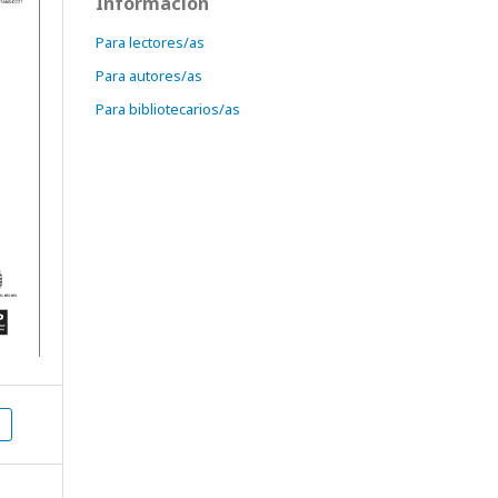
Información
Para lectores/as
Para autores/as
Para bibliotecarios/as