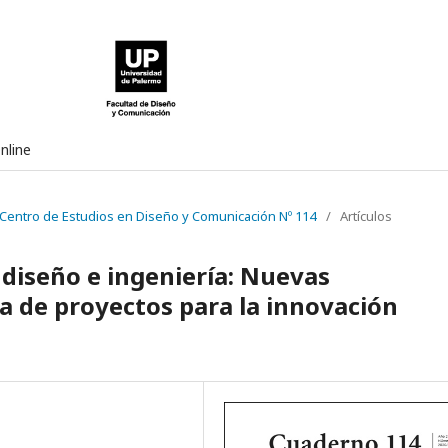
nline
 Centro de Estudios en Diseño y Comunicación Nº 114
/
Artículos
 diseño e ingeniería: Nuevas
a de proyectos para la innovación