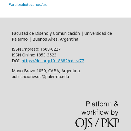
Para bibliotecarios/as
Facultad de Diseño y Comunicación | Universidad de
Palermo | Buenos Aires, Argentina
ISSN Impreso: 1668-0227
ISSN Online: 1853-3523
DOI:
https://doi.org/10.18682/cdc.vi77
Mario Bravo 1050, CABA, Argentina.
publicacionesdc@palermo.edu