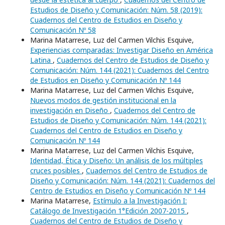
Estudios de Diseño y Comunicación: Núm. 58 (2019):
Cuadernos del Centro de Estudios en Diseño y
Comunicación Nº 58
Marina Matarrese, Luz del Carmen Vilchis Esquive,
Experiencias comparadas: Investigar Diseño en América
Latina
,
Cuadernos del Centro de Estudios de Diseño y
Comunicación: Núm. 144 (2021): Cuadernos del Centro
de Estudios en Diseño y Comunicación Nº 144
Marina Matarrese, Luz del Carmen Vilchis Esquive,
Nuevos modos de gestión institucional en la
investigación en Diseño
,
Cuadernos del Centro de
Estudios de Diseño y Comunicación: Núm. 144 (2021):
Cuadernos del Centro de Estudios en Diseño y
Comunicación Nº 144
Marina Matarrese, Luz del Carmen Vilchis Esquive,
Identidad, Ética y Diseño: Un análisis de los múltiples
cruces posibles
,
Cuadernos del Centro de Estudios de
Diseño y Comunicación: Núm. 144 (2021): Cuadernos del
Centro de Estudios en Diseño y Comunicación Nº 144
Marina Matarrese,
Estímulo a la Investigación I:
Catálogo de Investigación 1°Edición 2007-2015
,
Cuadernos del Centro de Estudios de Diseño y