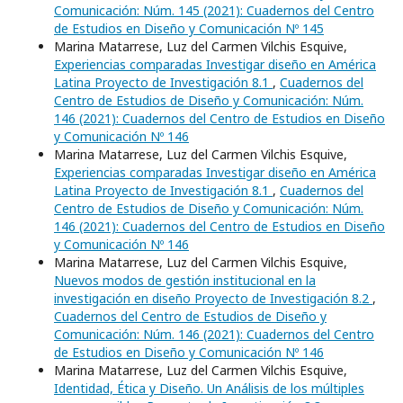
Comunicación: Núm. 145 (2021): Cuadernos del Centro
de Estudios en Diseño y Comunicación Nº 145
Marina Matarrese, Luz del Carmen Vilchis Esquive,
Experiencias comparadas Investigar diseño en América
Latina Proyecto de Investigación 8.1
,
Cuadernos del
Centro de Estudios de Diseño y Comunicación: Núm.
146 (2021): Cuadernos del Centro de Estudios en Diseño
y Comunicación Nº 146
Marina Matarrese, Luz del Carmen Vilchis Esquive,
Experiencias comparadas Investigar diseño en América
Latina Proyecto de Investigación 8.1
,
Cuadernos del
Centro de Estudios de Diseño y Comunicación: Núm.
146 (2021): Cuadernos del Centro de Estudios en Diseño
y Comunicación Nº 146
Marina Matarrese, Luz del Carmen Vilchis Esquive,
Nuevos modos de gestión institucional en la
investigación en diseño Proyecto de Investigación 8.2
,
Cuadernos del Centro de Estudios de Diseño y
Comunicación: Núm. 146 (2021): Cuadernos del Centro
de Estudios en Diseño y Comunicación Nº 146
Marina Matarrese, Luz del Carmen Vilchis Esquive,
Identidad, Ética y Diseño. Un Análisis de los múltiples