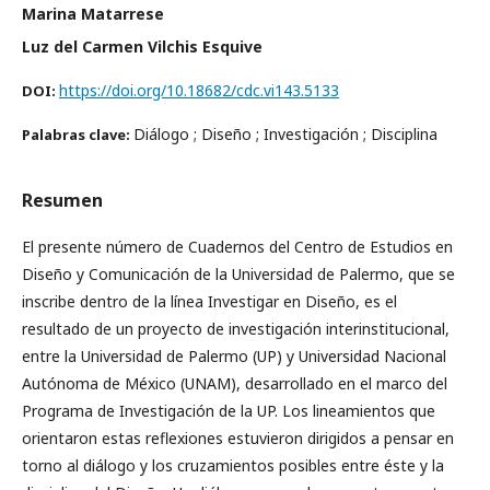
Marina Matarrese
Luz del Carmen Vilchis Esquive
https://doi.org/10.18682/cdc.vi143.5133
DOI:
Diálogo ; Diseño ; Investigación ; Disciplina
Palabras clave:
Resumen
El presente número de Cuadernos del Centro de Estudios en
Diseño y Comunicación de la Universidad de Palermo, que se
inscribe dentro de la línea Investigar en Diseño, es el
resultado de un proyecto de investigación interinstitucional,
entre la Universidad de Palermo (UP) y Universidad Nacional
Autónoma de México (UNAM), desarrollado en el marco del
Programa de Investigación de la UP. Los lineamientos que
orientaron estas reflexiones estuvieron dirigidos a pensar en
torno al diálogo y los cruzamientos posibles entre éste y la